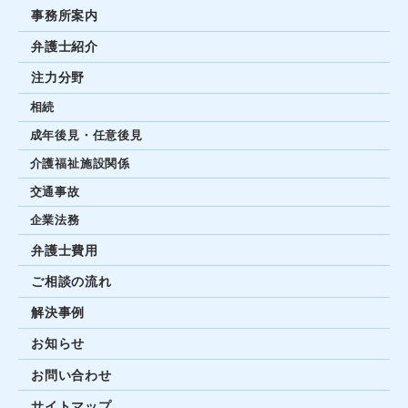
事務所案内
弁護士紹介
注力分野
相続
成年後見・任意後見
介護福祉施設関係
交通事故
企業法務
弁護士費用
ご相談の流れ
解決事例
お知らせ
お問い合わせ
サイトマップ