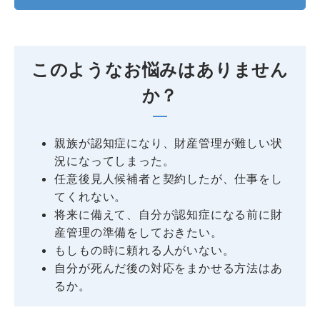
このようなお悩みはありません
か？
親族が認知症になり、財産管理が難しい状
況になってしまった。
任意後見人候補者と契約したが、仕事をし
てくれない。
将来に備えて、自分が認知症になる前に財
産管理の準備をしておきたい。
もしもの時に頼れる人がいない。
自分が死んだ後の対応をまかせる方法はあ
るか。