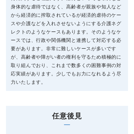
身体的な虐待ではなく、高齢者が親族や知人など
から経済的に搾取されているが経済的虐待のケー
スや介護などを入れさせないようにする介護ネグ
レクトのようなケースもあります。そのようなケ
ースでは、行政や関係機関と連携して対応する必
要があります。非常に難しいケースが多いです
が、高齢者や障がい者の権利を守るため積極的に
取り組んでおり、これまで数多くの困難事例の対
応実績があります。少しでもお力になれるよう尽
力いたします。
任意後見