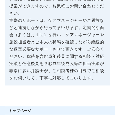
提案ができますので、お気軽にお問い合わせくだ
さい。
実際のサポートは、ケアマネージャーやご親族な
どと連携しながら行ってまいります。定期的な面
会（多くは月１回）を行い、ケアマネージャーや
施設担当者とご本人の状態を確認しながら継続的
な適宜必要なサポートさせて頂きます。ご安心く
ださい。虐待を含む成年後見に関する相談・対応
実績と任意後見を含む成年後見人等の担当実績が
非常に多い弁護士が、ご相談者様の目線でご相談
をお伺いして、丁寧に対応してまいります。
トップページ