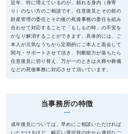
近年、特に増えているのが、頼れる身内（身寄
り）のない方のご相談です。任意後見とその前の
財産管理の委任とその後の死後事務の委任を組み
合わせて対応することで「もしもの時」の不安を
かなり解消することができます。具体的には、ご
本人が元気なうちから定期的にご本人と面会して
関与・サポートさせて頂き、判断能力が落ちたら
任意後見に切り替え、万が一のときは火葬や葬儀
などの死後事務に対応させて頂いています。
当事務所の特徴
成年後見については、早めにご相談いただければ
いただけるほど、幅広い選択肢の中から適切なご